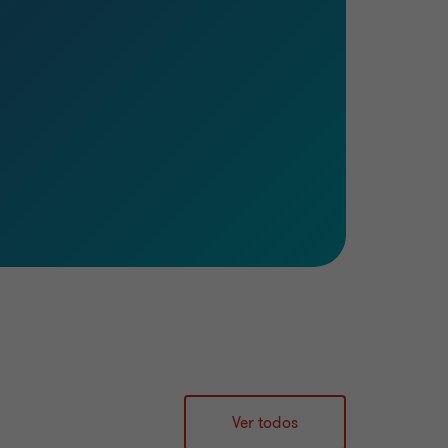
Ver todos