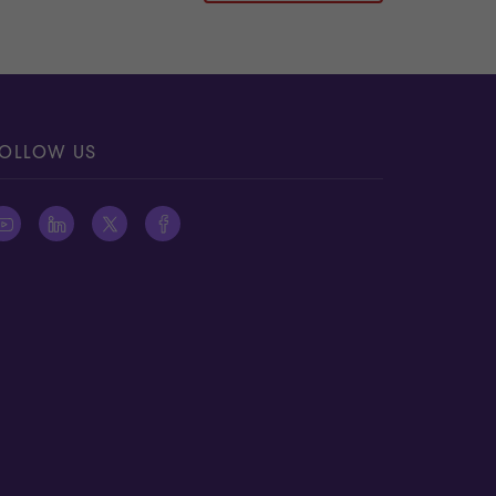
OLLOW US