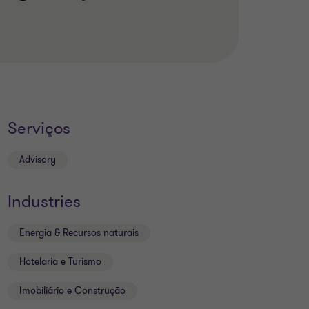
Serviços
Advisory
Industries
Energia & Recursos naturais
Hotelaria e Turismo
Imobiliário e Construção