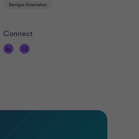
Serviços financeiros
Connect