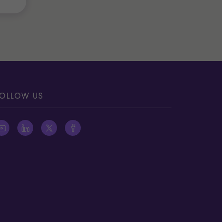
OLLOW US