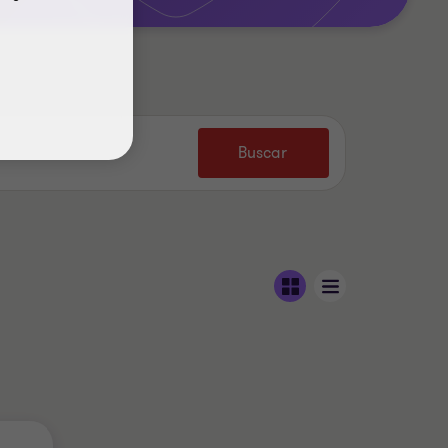
Buscar