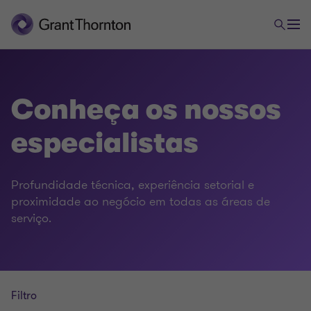
Conheça os nossos
especialistas
Profundidade técnica, experiência setorial e
proximidade ao negócio em todas as áreas de
serviço.
Filtro