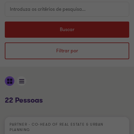
Introduza
os
critérios
de
Buscar
pesquisa...
Filtrar por
22 Pessoas
PARTNER - CO-HEAD OF REAL ESTATE & URBAN
PLANNING