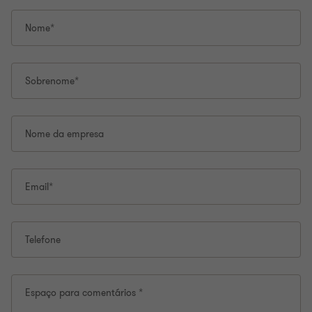
Nome*
Sobrenome*
Nome da empresa
Email*
Telefone
Espaço para comentários *