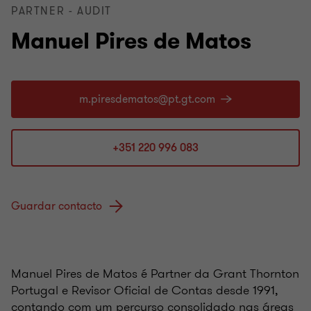
PARTNER - AUDIT
Manuel Pires de Matos
+351 220 996 083
Guardar contacto
Manuel Pires de Matos é Partner da Grant Thornton
Portugal e Revisor Oficial de Contas desde 1991,
contando com um percurso consolidado nas áreas