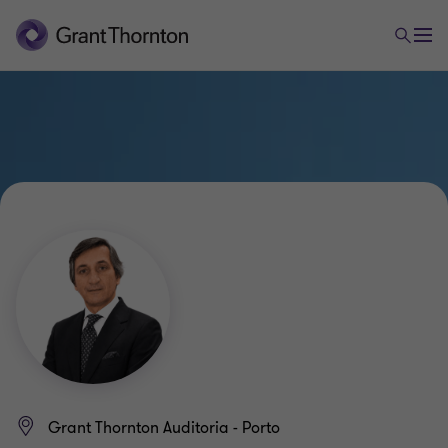
Grant Thornton Auditoria - Porto