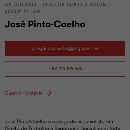
OF COUNSEL - HEAD OF LABOR & SOCIAL
SECURITY LAW
José Pinto-Coelho
+351 214 134 630
Guardar contacto
José Pinto-Coelho é advogado especialista em
Direito do Trabalho e Segurança Social, com forte