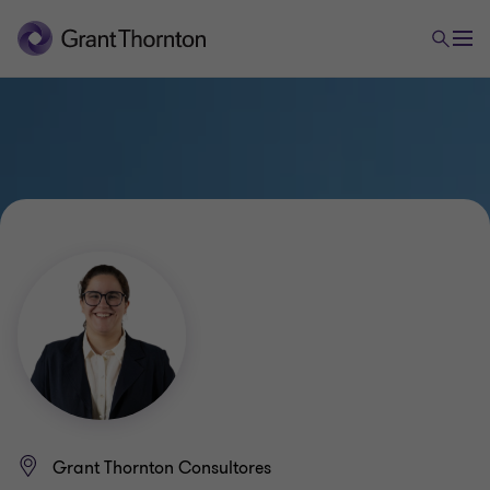
Grant Thornton Consultores