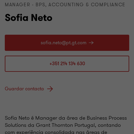
MANAGER - BPS, ACCOUNTING & COMPLIANCE
Sofia Neto
+351 214 134 630
Guardar contacto
Sofia Neto é Manager da área de Business Process
Solutions da Grant Thornton Portugal, contando
com experiência consolidada nas áreas de