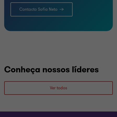
Contacto Sofia Neto
Conheça nossos líderes
Ver todos