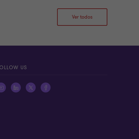
Ver todos
OLLOW US