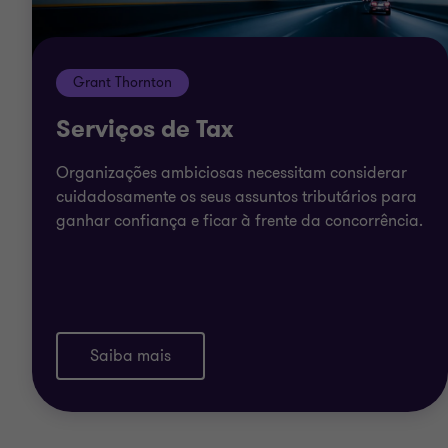
Grant Thornton
Serviços de Tax
Organizações ambiciosas necessitam considerar
cuidadosamente os seus assuntos tributários para
ganhar confiança e ficar à frente da concorrência.
Saiba mais