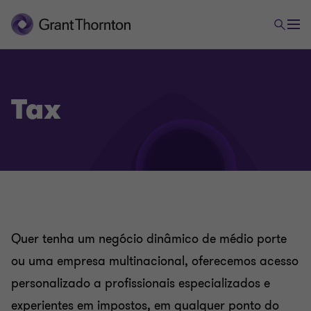
Tax
Quer tenha um negócio dinâmico de médio porte
ou uma empresa multinacional, oferecemos acesso
personalizado a profissionais especializados e
experientes em impostos, em qualquer ponto do