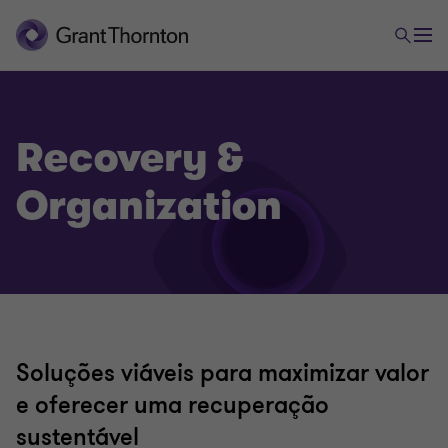
Recovery &
Organization
Soluções viáveis ​​para maximizar valor
e oferecer uma recuperação
sustentável