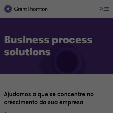
Business process
solutions
Ajudamos a que se concentre no
crescimento da sua empresa