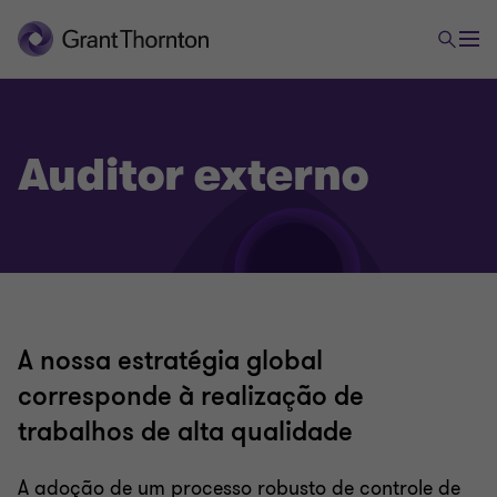
Auditor externo
A nossa estratégia global
corresponde à realização de
trabalhos de alta qualidade
A adoção de um processo robusto de controle de