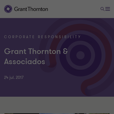
CORPORATE RESPONSIBILITY
Grant Thornton &
Associados
24 jul. 2017