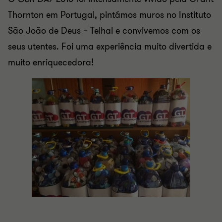
Thornton em Portugal, pintámos muros no Instituto
São João de Deus – Telhal e convivemos com os
seus utentes. Foi uma experiência muito divertida e
muito enriquecedora!