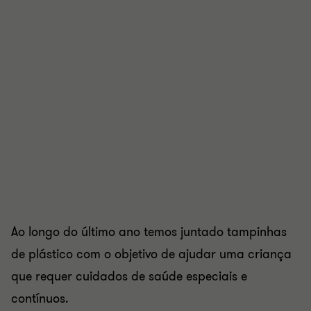
Ao longo do último ano temos juntado tampinhas
de plástico com o objetivo de ajudar uma criança
que requer cuidados de saúde especiais e
contínuos.