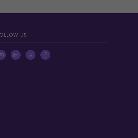
OLLOW US