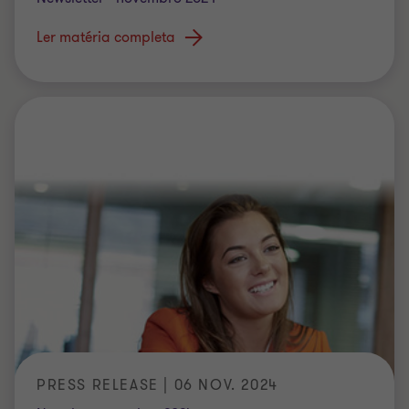
Ler matéria completa
PRESS RELEASE | 06 NOV. 2024