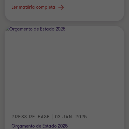
Ler matéria completa
PRESS RELEASE | 03 JAN. 2025
Orçamento de Estado 2025