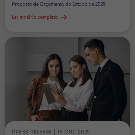
Proposta de Orçamento do Estado de 2025
Ler matéria completa
PRESS RELEASE | 16 OUT. 2024