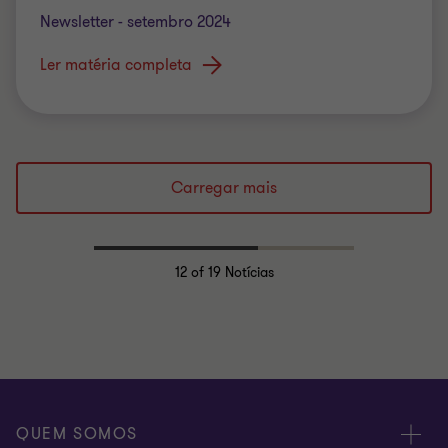
Newsletter - setembro 2024
Ler matéria completa
Carregar mais
12
of 19 Notícias
QUEM SOMOS