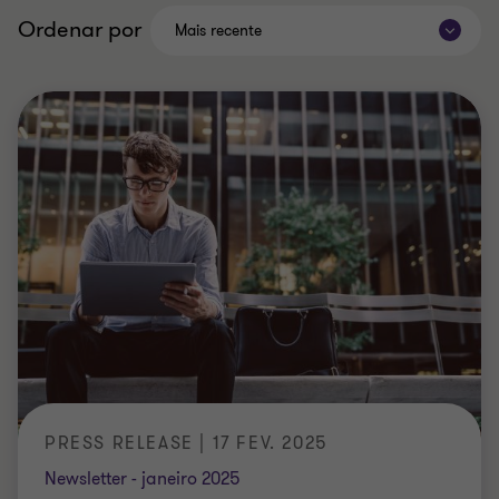
Ordenar por
Mais recente
PRESS RELEASE | 17 FEV. 2025
Newsletter - janeiro 2025