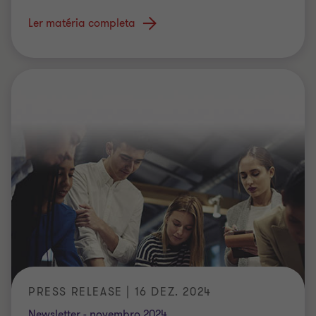
Ler matéria completa
PRESS RELEASE | 16 DEZ. 2024
Newsletter - novembro 2024