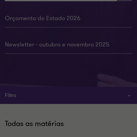
Orçamento do Estado 2026
Newsletter - outubro e novembro 2025
Filtro
Todas as matérias