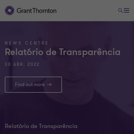
NEWS CENTRE
Relatório de Transparência
30 ABR. 2022
Find out more
Relatório de Transparência